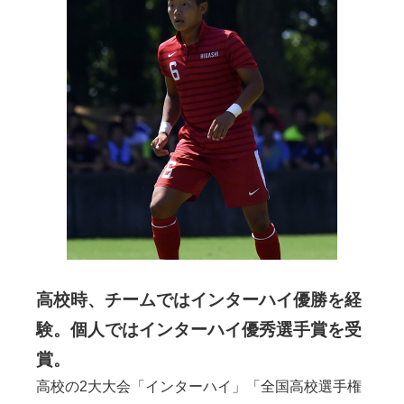
高校時、チームではインターハイ優勝を経
験。個人ではインターハイ優秀選手賞を受
賞。
高校の2大大会「インターハイ」「全国高校選手権