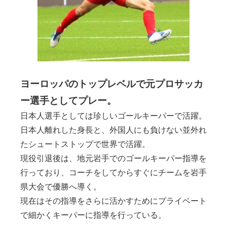
ヨーロッパのトップレベルで元プロサッカ
ー選手としてプレー。
日本人選手としては珍しいゴールキーパーで活躍。
日本人離れした身長と、外国人にも負けない並外れ
たシュートストップで世界で活躍。
現役引退後は、地元岩手でのゴールキーパー指導を
行っており、コーチをしてからすぐにチームを岩手
県大会で優勝へ導く。
現在はその指導をさらに活かすためにプライベート
で細かくキーパーに指導を行っている。