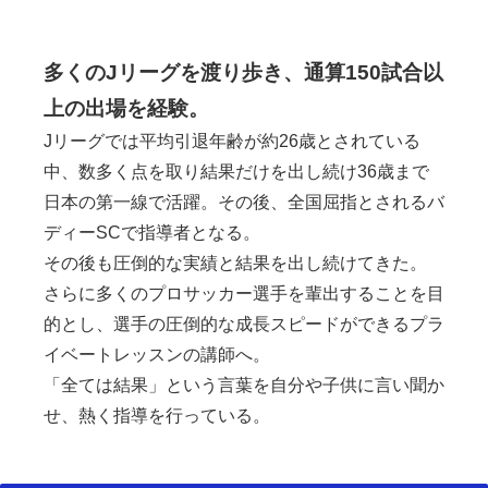
多くのJリーグを渡り歩き、通算150試合以
上の出場を経験。
Jリーグでは平均引退年齢が約26歳とされている
中、数多く点を取り結果だけを出し続け36歳まで
日本の第一線で活躍。その後、全国屈指とされるバ
ディーSCで指導者となる。
その後も圧倒的な実績と結果を出し続けてきた。
さらに多くのプロサッカー選手を輩出することを目
的とし、選手の圧倒的な成長スピードができるプラ
イベートレッスンの講師へ。
「全ては結果」という言葉を自分や子供に言い聞か
せ、熱く指導を行っている。