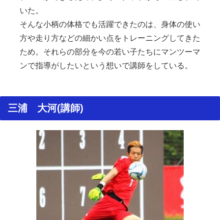
いた。
そんな小柄の体格でも活躍できたのは、身体の使い
方や走り方などの細かい点をトレーニングしてきた
ため。それらの部分を今の若い子たちにマンツーマ
ンで指導がしたいという想いで講師をしている。
三浦 大河(講師)