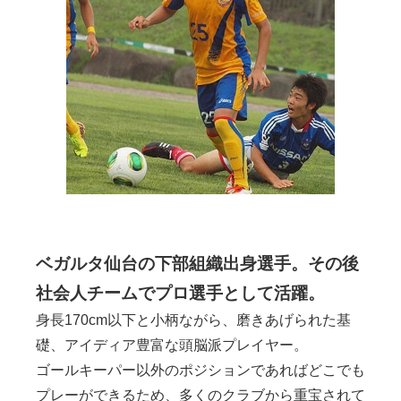
ベガルタ仙台の下部組織出身選手。その後
社会人チームでプロ選手として活躍。
身長170cm以下と小柄ながら、磨きあげられた基
礎、アイディア豊富な頭脳派プレイヤー。
ゴールキーパー以外のポジションであればどこでも
プレーができるため、多くのクラブから重宝されて