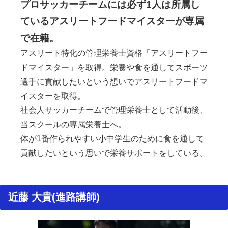
プロサッカーチームには必ず1人は所属し
ているアスリートフードマイスターが専属
で在籍。
アスリート特化の管理栄養士資格「アスリートフー
ドマイスター」を取得。栄養や食を通してスポーツ
選手に貢献したいという想いでアスリートフードマ
イスターを取得。
社会人サッカーチームで管理栄養士として活動後、
当スクールの専属栄養士へ。
体が1番作られやすい小中学生のために食を通して
貢献したいという思いで栄養サポートをしている。
近藤 大貴(進路講師)