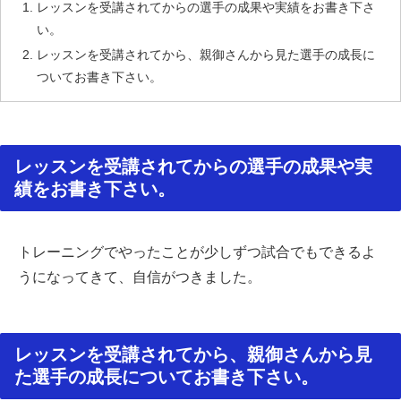
レッスンを受講されてからの選手の成果や実績をお書き下さ
い。
レッスンを受講されてから、親御さんから見た選手の成長に
ついてお書き下さい。
レッスンを受講されてからの選手の成果や実
績をお書き下さい。
トレーニングでやったことが少しずつ試合でもできるよ
うになってきて、自信がつきました。
レッスンを受講されてから、親御さんから見
た選手の成長についてお書き下さい。