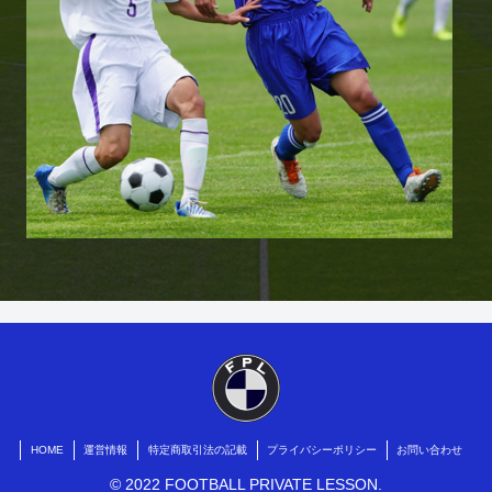
HOME
運営情報
特定商取引法の記載
プライバシーポリシー
お問い合わせ
© 2022 FOOTBALL PRIVATE LESSON.