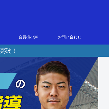
会員様の声
お問い合わせ