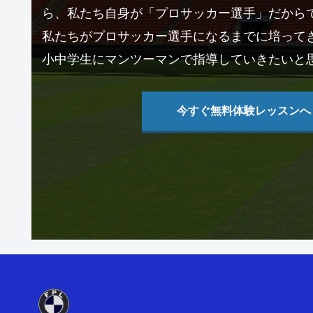
ら、私たち自身が「プロサッカー選手」だから
私たちがプロサッカー選手になるまでに培って
小中学生にマンツーマンで指導していきたいと
今すぐ無料体験レッスンへ ›