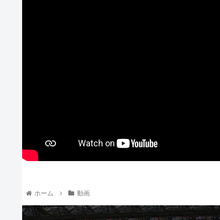
ホーム
動画