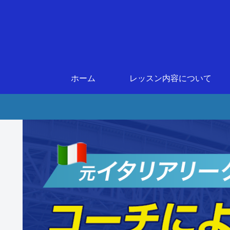
ホーム
レッスン内容について
[2万円→今だけ無