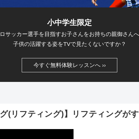
小中学生限定
ロサッカー選手を目指すお子さんをお持ちの親御さん
子供の活躍する姿をTVで見たくないですか？
今すぐ無料体験レッスンへ ››
グ(リフティング)】リフティングが