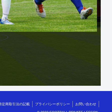
特定商取引法の記載
プライバシーポリシー
お問い合わせ