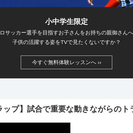
小中学生限定
ロサッカー選手を目指すお子さんをお持ちの親御さん
子供の活躍する姿をTVで見たくないですか？
今すぐ無料体験レッスンへ ››
ラップ】試合で重要な動きながらのト