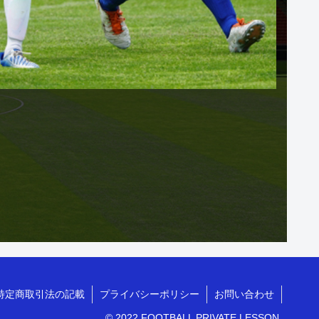
特定商取引法の記載
プライバシーポリシー
お問い合わせ
© 2022 FOOTBALL PRIVATE LESSON.