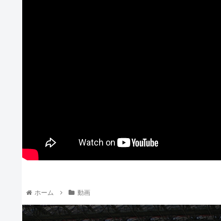
ホーム
動画