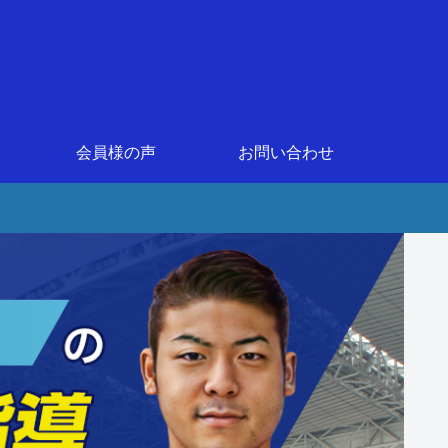
会員様の声
お問い合わせ