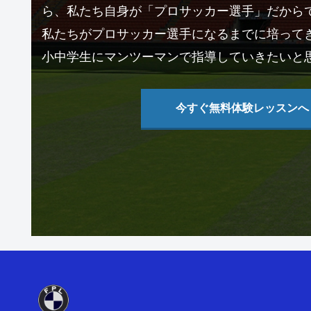
ら、私たち自身が「プロサッカー選手」だから
私たちがプロサッカー選手になるまでに培って
小中学生にマンツーマンで指導していきたいと
今すぐ無料体験レッスンへ ›