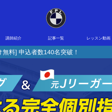
講師紹介
記事一覧
レッスン動画
名突破！